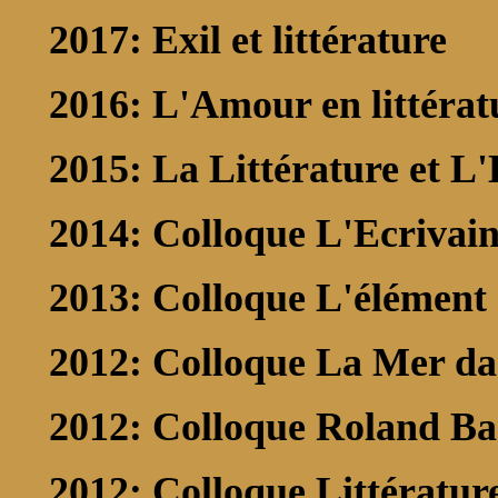
2017: Exil et littérature
2016: L'Amour en littérat
2015: La Littérature et L
2014: Colloque L'Ecrivain
2013: Colloque L'élément 
2012: Colloque La Mer dan
2012: Colloque Roland Ba
2012: Colloque Littératur