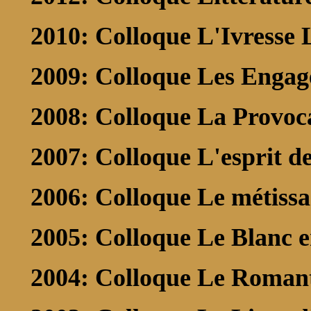
2010: Colloque L'Ivresse L
2009: Colloque Les Engag
2008: Colloque La Provoc
2007: Colloque L'esprit d
2006: Colloque Le métissag
2005: Colloque Le Blanc en
2004: Colloque Le Romant