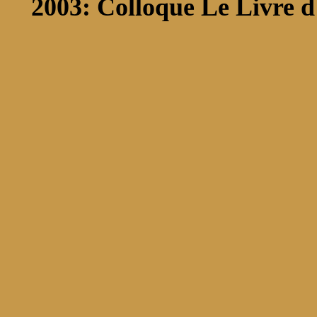
2003: Colloque Le Livre d'ar