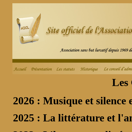
Les 
2026 : Musique et silence e
2025 : La littérature et l'