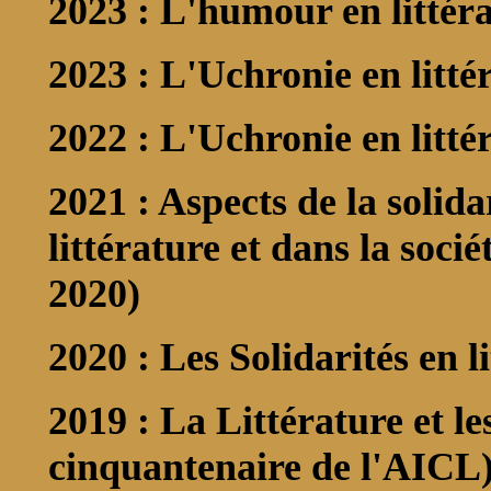
2023 : L'humour en littér
2023 : L'Uchronie en litté
2022 : L'Uchronie en litté
2021 : Aspects de la solida
littérature et dans la soci
2020)
2020 :
Les Solidarités en l
2019 :
La Littérature et le
cinquantenaire de l'AICL